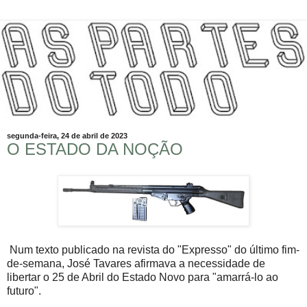
segunda-feira, 24 de abril de 2023
O ESTADO DA NOÇÃO
Num texto publicado na revista do "Expresso" do último fim-
de-semana, José Tavares afirmava a necessidade de
libertar o 25 de Abril do Estado Novo para "amarrá-lo ao
futuro".